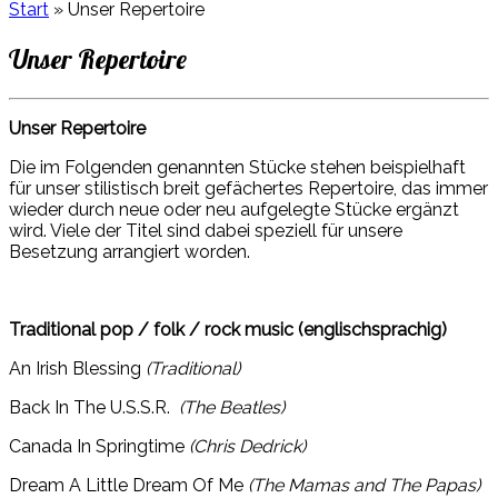
Start
»
Unser Repertoire
Unser Repertoire
Unser Repertoire
Die im Folgenden genannten Stücke stehen beispielhaft
für unser stilistisch breit gefächertes Repertoire, das immer
wieder durch neue oder neu aufgelegte Stücke ergänzt
wird. Viele der Titel sind dabei speziell für unsere
Besetzung arrangiert worden.
Traditional pop / folk / rock music (englischsprachig)
An Irish Blessing
(Traditional)
Back In The U.S.S.R.
(The Beatles)
Canada In Springtime
(Chris Dedrick)
Dream A Little Dream Of Me
(The Mamas and The Papas)