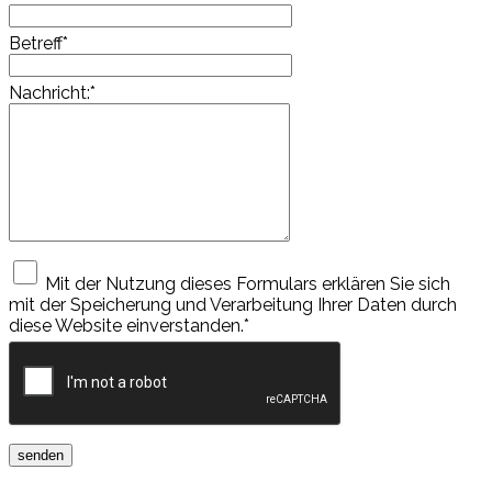
Betreff
*
Nachricht:
*
Mit der Nutzung dieses Formulars erklären Sie sich
mit der Speicherung und Verarbeitung Ihrer Daten durch
diese Website einverstanden.
*