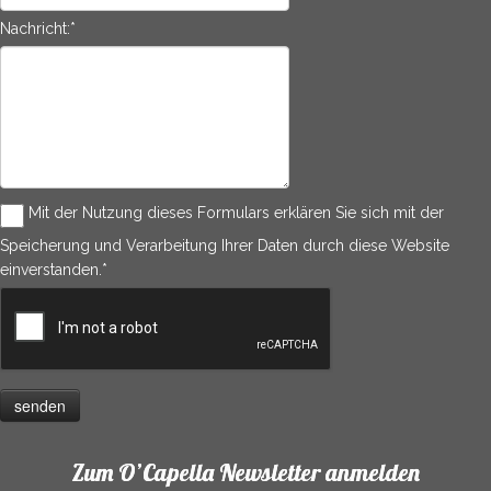
Nachricht:
*
Mit der Nutzung dieses Formulars erklären Sie sich mit der
Speicherung und Verarbeitung Ihrer Daten durch diese Website
einverstanden.
*
Zum O’Capella Newsletter anmelden