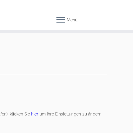
Menü
fen), klicken Sie
hier
um Ihre Einstellungen zu ändern.