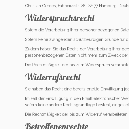
Christian Gerdes, Fabriciusstr. 28, 22177 Hamburg, Deut
Widerspruchsrecht
Sofern die Verarbeitung Ihrer personenbezogenen Daten
Sofern keine zwingenden schutzwürdigen Gründe für die 
Zudem haben Sie das Recht, der Verarbeitung Ihrer p
personenbezogenen Daten nicht mehr zum Zweck der D
Die Rechtmäßigkeit der bis zum Widerspruch verarbeite
Widerrufsrecht
Sie haben das Recht eine bereits erteilte Einwilligung j
Im Fall der Einwilligung in den Erhalt elektronischer W
sofern keine andere Rechtsgrundlage besteht, eingestell
Die Rechtmäßigkeit der bis zum Widerruf verarbeiteten 
Betroffenenrechte