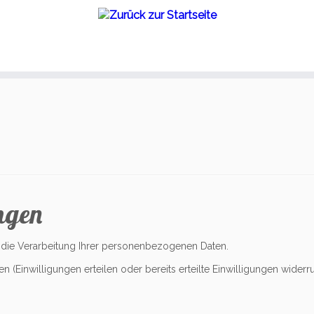
ngen
r die Verarbeitung Ihrer personenbezogenen Daten.
(Einwilligungen erteilen oder bereits erteilte Einwilligungen widerru