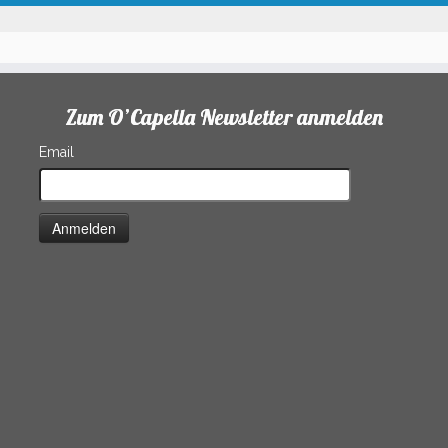
Zum O’Capella Newsletter anmelden
Email