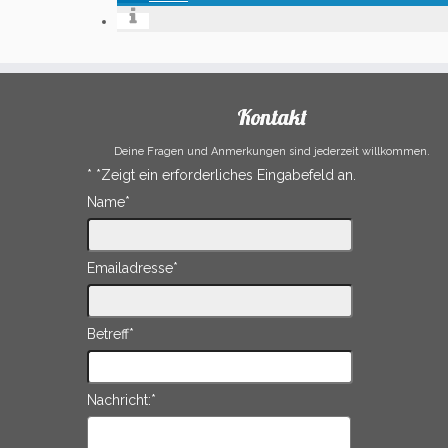
Kontakt
Deine Fragen und Anmerkungen sind jederzeit willkommen.
*
*Zeigt ein erforderliches Eingabefeld an.
Name
*
Emailadresse
*
Betreff
*
Nachricht:
*