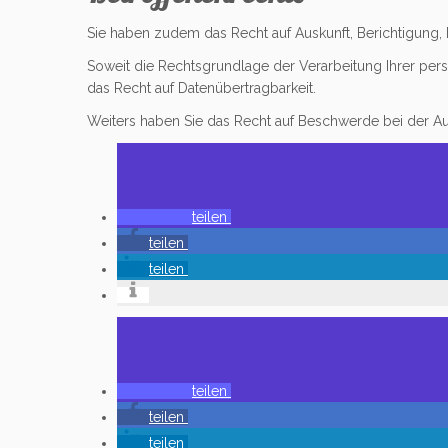
Sie haben zudem das Recht auf Auskunft, Berichtigun
Soweit die Rechtsgrundlage der Verarbeitung Ihrer per
das Recht auf Datenübertragbarkeit.
Weiters haben Sie das Recht auf Beschwerde bei der Au
teilen
teilen
teilen
teilen
teilen
teilen