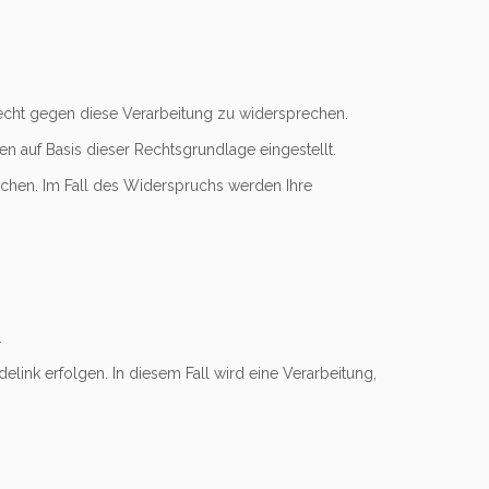
Recht gegen diese Verarbeitung zu widersprechen.
n auf Basis dieser Rechtsgrundlage eingestellt.
hen. Im Fall des Widerspruchs werden Ihre
.
elink erfolgen. In diesem Fall wird eine Verarbeitung,