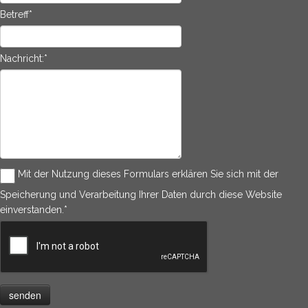
Betreff
*
Nachricht:
*
Mit der Nutzung dieses Formulars erklären Sie sich mit der
Speicherung und Verarbeitung Ihrer Daten durch diese Website
einverstanden.
*