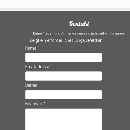
Kontakt
Deine Fragen und Anmerkungen sind jederzeit willkommen.
*
*Zeigt ein erforderliches Eingabefeld an.
Name
*
Emailadresse
*
Betreff
*
Nachricht:
*