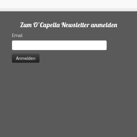
Zum O’Capella Newsletter anmelden
Email